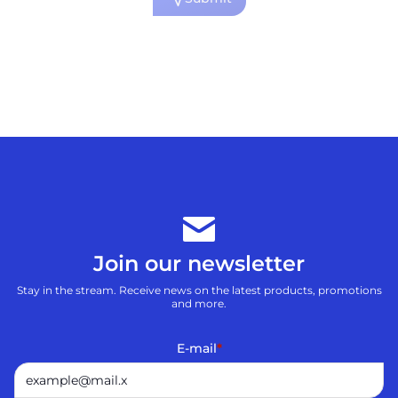
Join our newsletter
Stay in the stream. Receive news on the latest products, promotions
and more.
E-mail
*