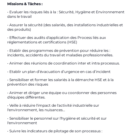
Missions & Tâches :
• Evaluer les risques liés à la : Sécurité, Hygiène et Environnement
dans le travail
• Assurer la sécurité (des salariés, des installations industrielles et
des produits)
• Effectuer des audits d'application des Process liés aux
réglementations et certifications (HSE)
• Etablir des programmes de prévention pour réduire les :
incidents, accidents du travail et maladies professionnelles.
• Animer des réunions de coordination inter et intra processus.
• Etablir un plan d’évacuation d’urgence en cas d’incident
• Sensibiliser et former les salariés à la démarche HSE et à la
prévention des risques
• Animer et diriger une équipe ou coordonner des personnes
d'équipes différentes.
• Veille à réduire l'impact de l'activité industrielle sur
l'environnement, les nuisances…
• Sensibiliser le personnel sur l'hygiène et sécurité et sur
l'environnement
• Suivre les indicateurs de pilotage de son processus :