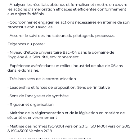
• Analyser les résultats obtenus et formaliser et mettre en œuvre
les actions d’amélioration efficaces et efficientes conformément
aux objectifs définis.
• Coordonner et engager les actions nécessaires en interne de son
processus et/ou avec les
• Assurer le suivi des indicateurs du pilotage du processus.
Exigences du poste :
• Niveau d’étude universitaire Bac+04 dans le domaine de
l’hygiène & la Sécurité, environnement.
• Expérience avérée dans un milieu industriel de plus de 06 ans
dans le domaine.
• Très bon sens de la communication
• Leadership et forces de proposition, Sens de l'initiative
• Sens de l’analyse et de synthèse
• Rigueur et organisation
• Maîtrise de la réglementation et de la législation en matière de
sécurité et environnement
• Maîtrise des normes ISO 9001 version 2015, ISO 14001 Version 2015
& ISO45001 Version 2018