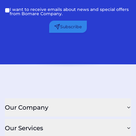
I want to receive emails about news and special offers
from Bomare Company.
Subscribe
Our Company
Our Services