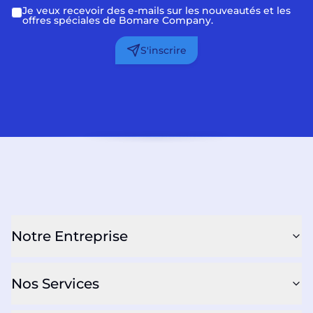
Je veux recevoir des e-mails sur les nouveautés et les
offres spéciales de Bomare Company.
S'inscrire
Notre Entreprise
Nos Services