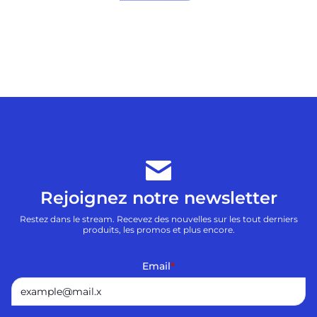
Rejoignez notre newsletter
Restez dans le stream. Recevez des nouvelles sur les tout derniers
produits, les promos et plus encore.
Email
*