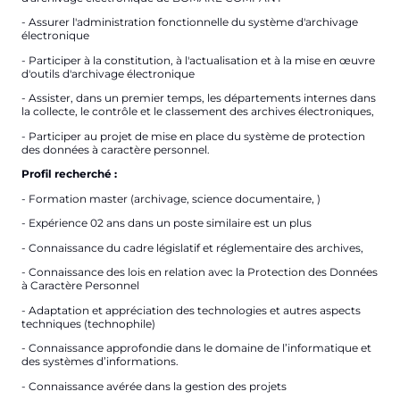
- Assurer l'administration fonctionnelle du système d'archivage
électronique
- Participer à la constitution, à l'actualisation et à la mise en œuvre
d'outils d'archivage électronique
- Assister, dans un premier temps, les départements internes dans
la collecte, le contrôle et le classement des archives électroniques,
- Participer au projet de mise en place du système de protection
des données à caractère personnel.
Profil recherché :
- Formation master (archivage, science documentaire, )
- Expérience 02 ans dans un poste similaire est un plus
- Connaissance du cadre législatif et réglementaire des archives,
- Connaissance des lois en relation avec la Protection des Données
à Caractère Personnel
- Adaptation et appréciation des technologies et autres aspects
techniques (technophile)
- Connaissance approfondie dans le domaine de l’informatique et
des systèmes d’informations.
- Connaissance avérée dans la gestion des projets