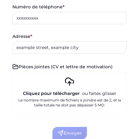
Numéro de téléphone
*
Adresse
*
Pièces jointes
(
CV et lettre de motivation
)
Cliquez pour télécharger
ou faites glisser
Le nombre maximum de fichiers à joindre est de 2, et la
taille totale ne doit pas dépasser 5 MO.
Envoyer