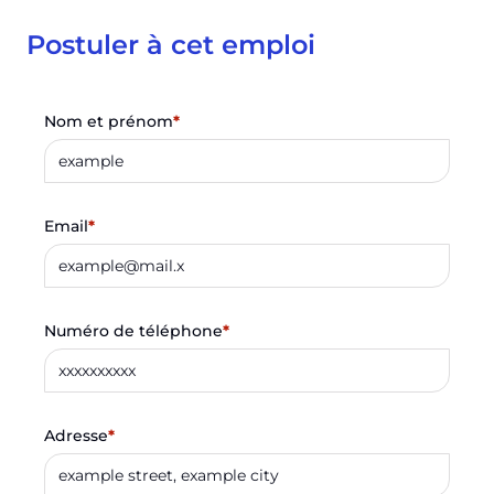
Postuler à cet emploi
Nom et prénom
*
Email
*
Numéro de téléphone
*
Adresse
*