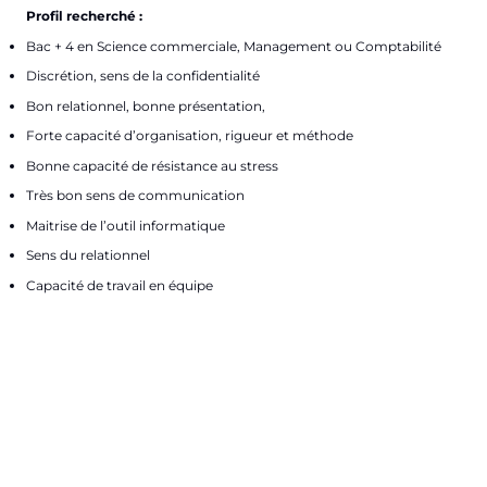
Profil recherché :
Bac + 4 en Science commerciale, Management ou Comptabilité
Discrétion, sens de la confidentialité
Bon relationnel, bonne présentation,
Forte capacité d’organisation, rigueur et méthode
Bonne capacité de résistance au stress
Très bon sens de communication
Maitrise de l’outil informatique
Sens du relationnel
Capacité de travail en équipe