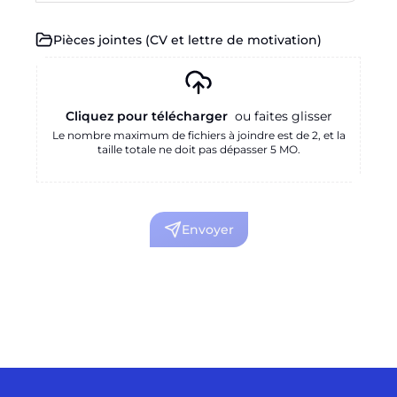
Pièces jointes
(
CV et lettre de motivation
)
Cliquez pour télécharger
ou faites glisser
Le nombre maximum de fichiers à joindre est de 2, et la
taille totale ne doit pas dépasser 5 MO.
Envoyer