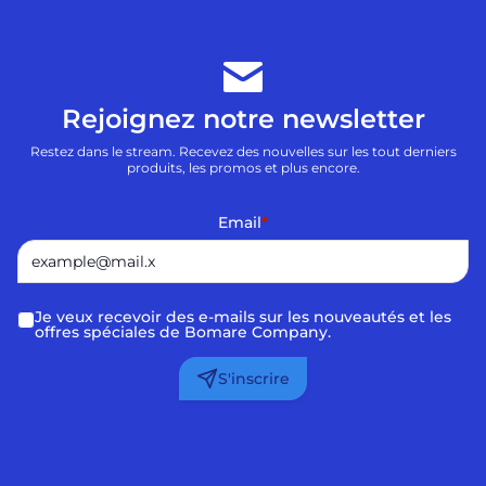
Rejoignez notre newsletter
Restez dans le stream. Recevez des nouvelles sur les tout derniers
produits, les promos et plus encore.
Email
*
Je veux recevoir des e-mails sur les nouveautés et les
offres spéciales de Bomare Company.
S'inscrire