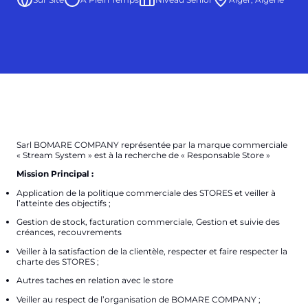
Sarl BOMARE COMPANY représentée par la marque commerciale
« Stream System » est à la recherche de « Responsable Store »
Mission Principal
:
Application de la politique commerciale des STORES et veiller à
l’atteinte des objectifs ;
Gestion de stock, facturation commerciale, Gestion et suivie des
créances, recouvrements
Veiller à la satisfaction de la clientèle, respecter et faire respecter la
charte des STORES ;
Autres taches en relation avec le store
Veiller au respect de l’organisation de BOMARE COMPANY ;