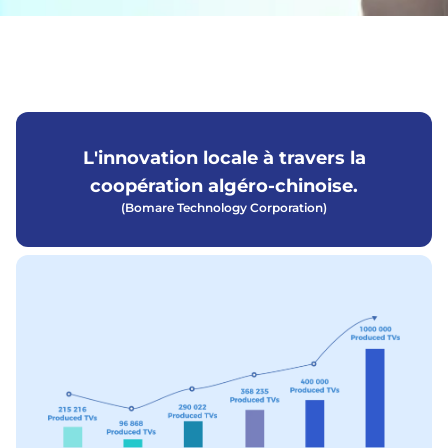
L'innovation locale à travers la
coopération algéro-chinoise.
(Bomare Technology Corporation)