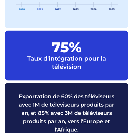
75%
Taux d'intégration pour la
télévision
Exportation de 60% des téléviseurs
avec 1M de téléviseurs produits par
an, et 85% avec 3M de téléviseurs
produits par an, vers l'Europe et
l'Afrique.