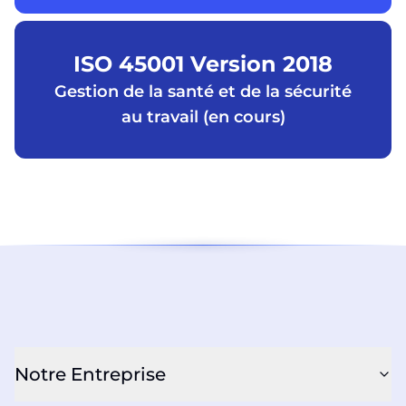
ISO 45001 Version 2018
Gestion de la santé et de la sécurité
au travail (en cours)
Notre Entreprise