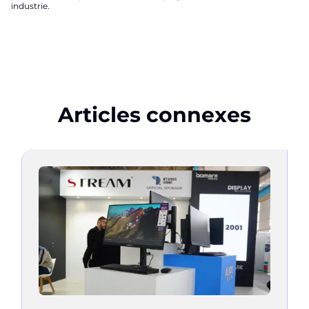
industrie.
Articles connexes