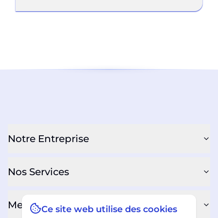
Notre Entreprise
Nos Services
Mentions Légales
Ce site web utilise des cookies