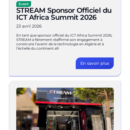
Event
STREAM Sponsor Officiel du
ICT Africa Summit 2026
23 avril 2026
En tant que sponsor officiel du ICT Africa Summit 2026,
STREAM a fièrement réaffirmé son engagement à
construire l’avenir de la technologie en Algérie et à
l’échelle du continent afr
En savoir plus