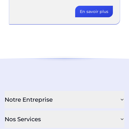
En savoir plus
Notre Entreprise
Nos Services