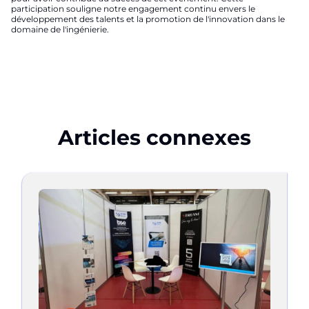
participation souligne notre engagement continu envers le
développement des talents et la promotion de l'innovation dans le
domaine de l'ingénierie.
Articles connexes