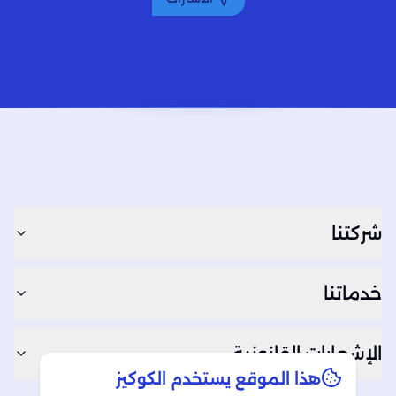
شركتنا
خدماتنا
الإشعارات القانونية
هذا الموقع يستخدم الكوكيز