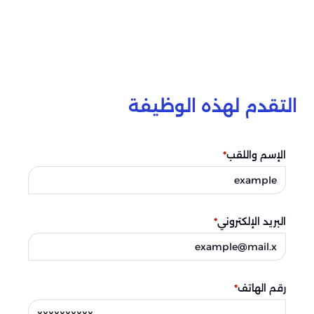
التقدم لهذه الوظيفة
الإسم واللقب
*
البريد الإلكتروني
*
رقم الهاتف
*