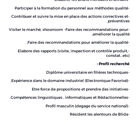
-Participer à la formation du personnel aux méthodes qualité
-Contribuer et suivre la mise en place des actions correctives et
préventives,
-Visiter le marché, showroom -Faire des recommandations pour
améliorer la qualité,
-Faire des recommandations pour améliorer la qualité,
-Elabore des rapports (visite, inspection et contrôle produit,
constat…etc)
Profil recherché :
-Diplôme universitaire en filières techniques
-Expérience dans le domaine industriel (Electronique Favorisé).
-Etre force de propositions et prendre des initiatives
-Compétences linguistiques , informatiques et Rédactionnelles.
-Profil masculin (degage du service national)
-Résident les alentours de Blida