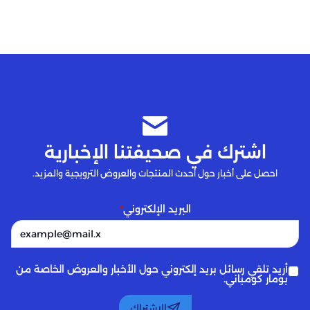
اشترك في صحيفتنا الإخبارية
احصل على أخبار حول أحدث المنتجات والعروض الترويجية والمزيد.
البريد الإلكتروني
*
أريد تلقي رسائل بريد إلكتروني حول الأخبار والعروض الخاصة من
بومار كومباني.
الاشتراك