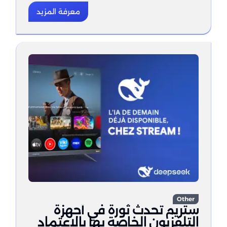
معرفة المزيد
Other
ستريم تُحدث ثورة في أجهزة
التلفزيون الخاصة بها بالاعتماد