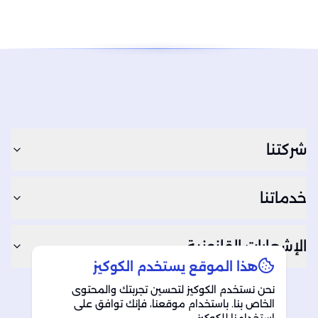
شركتنا
خدماتنا
الإشعارات القانونية
هذا الموقع يستخدم الكوكيز
نحن نستخدم الكوكيز لتحسين تجربتك والمحتوى
الخاص بنا. باستخدام موقعنا، فإنك توافق على
RSS Feed
LinkedIn
Instagram
Facebook